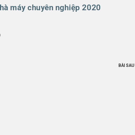
nhà máy chuyên nghiệp 2020
0
BÀI SA