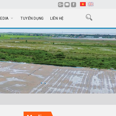
EDIA
TUYỂN DỤNG
LIÊN HỆ