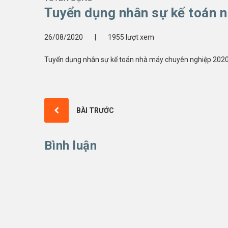
Tuyển dụng nhân sự kế toán 
26/08/2020
|
1955 lượt xem
Tuyển dụng nhân sự kế toán nhà máy chuyên nghiệp 202
BÀI TRƯỚC
Bình luận