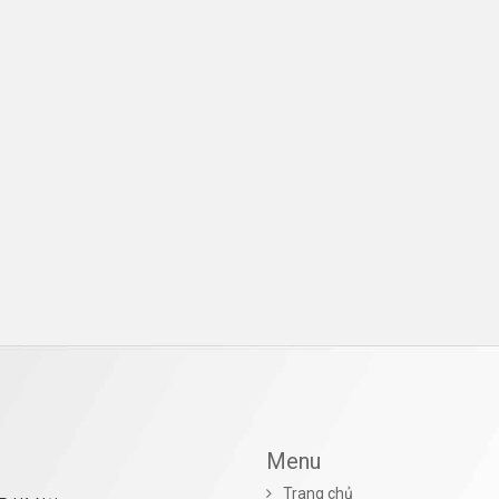
Menu
Trang chủ