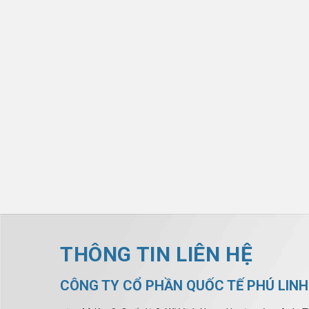
THÔNG TIN LIÊN HỆ
CÔNG TY CỔ PHẦN QUỐC TẾ PHÚ LINH