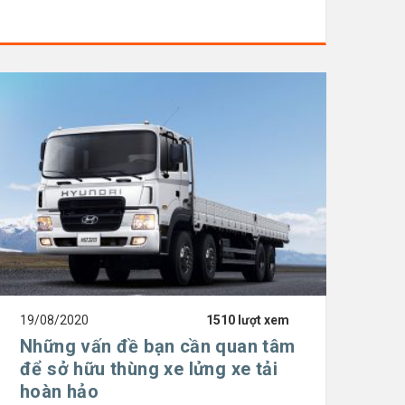
19/08/2020
1510 lượt xem
Những vấn đề bạn cần quan tâm
để sở hữu thùng xe lửng xe tải
hoàn hảo