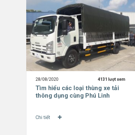
28/08/2020
4131 lượt xem
Tìm hiểu các loại thùng xe tải
thông dụng cùng Phú Linh
Chi tiết