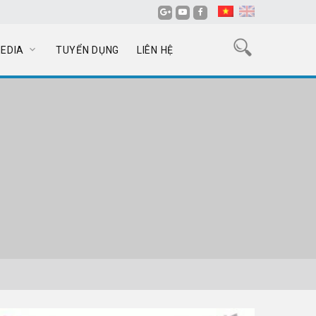
EDIA
TUYỂN DỤNG
LIÊN HỆ