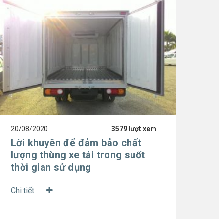
20/08/2020
3579 lượt xem
Lời khuyên để đảm bảo chất
lượng thùng xe tải trong suốt
thời gian sử dụng
Chi tiết