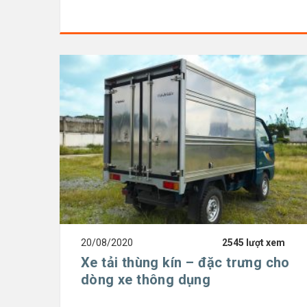
20/08/2020
2545 lượt xem
Xe tải thùng kín – đặc trưng cho
dòng xe thông dụng