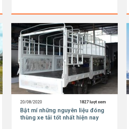
20/08/2020
1827 lượt xem
Bật mí những nguyên liệu đóng
thùng xe tải tốt nhất hiện nay