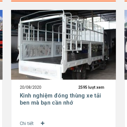
20/08/2020
2595 lượt xem
Kinh nghiệm đóng thùng xe tải
ben mà bạn cần nhớ
Chi tiết