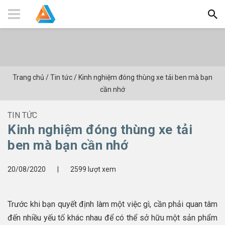
Trang chủ
/
Tin tức
/
Kinh nghiệm đóng thùng xe tải ben mà bạn
cần nhớ
TIN TỨC
Kinh nghiệm đóng thùng xe tải
ben mà bạn cần nhớ
20/08/2020
|
2599 lượt xem
Trước khi bạn quyết định làm một việc gì, cần phải quan tâm
đến nhiều yếu tố khác nhau để có thể sở hữu một sản phẩm