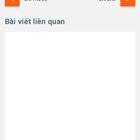
Bài viết liên quan