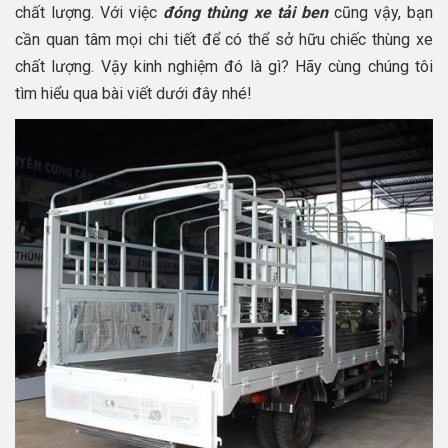
chất lượng. Với việc
đóng thùng xe tải ben
cũng vậy, bạn
cần quan tâm mọi chi tiết để có thể sở hữu chiếc thùng xe
chất lượng. Vậy kinh nghiệm đó là gì? Hãy cùng chúng tôi
tìm hiểu qua bài viết dưới đây nhé!