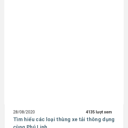
28/08/2020
4135 lượt xem
Tìm hiểu các loại thùng xe tải thông dụng
cùng Phú Linh