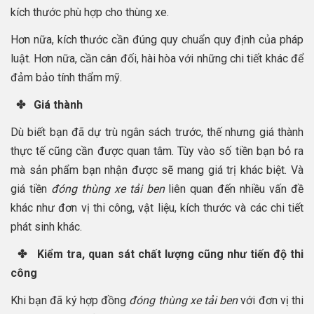
kích thước phù hợp cho thùng xe.
Hơn nữa, kích thước cần đúng quy chuẩn quy định của pháp
luật. Hơn nữa, cần cân đối, hài hòa với những chi tiết khác để
đảm bảo tính thẩm mỹ.
✤ Giá thành
Dù biết bạn đã dự trù ngân sách trước, thế nhưng giá thành
thực tế cũng cần được quan tâm. Tùy vào số tiền bạn bỏ ra
mà sản phẩm bạn nhận được sẽ mang giá trị khác biệt. Và
giá tiền
đóng thùng xe tải ben
liên quan đến nhiều vấn đề
khác như đơn vị thi công, vật liệu, kích thước và các chi tiết
phát sinh khác.
✤ Kiểm tra, quan sát chất lượng cũng như tiến độ thi
công
Khi bạn đã ký hợp đồng
đóng thùng xe tải ben
với đơn vị thi