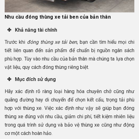
Nhu cầu đóng thùng xe tải ben của bản thân
✤ Khả năng tài chính
Trước khi
đóng thùng xe tải ben
, bạn cần tìm hiểu mọi chi
tiết liên quan đến sản phẩm để chuẩn bị nguồn ngân sách
phù hợp. Tùy vào nhu cầu của bản thân mà chúng ta lựa chọn
vật liệu, quy cách đóng thùng riêng biệt.
✤ Mục đích sử dụng
Hãy xác định rõ ràng loại hàng hóa chuyên chở cũng như
quãng đường hay di chuyển để chọn kết cấu, trọng tải phù
hợp với thùng xe. Việc xác định như vậy sẽ giúp bạn đóng
thùng xe đúng với nhu cầu, giảm chi phí, tiết kiệm nhiên liệu
trong quá trình sử dụng và bảo vệ thùng xe cũng như động
cơ một cách hoàn hảo.