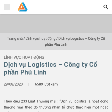
Trang chủ
/
Lĩnh vực hoạt động
/
Dịch vụ Logistics – Công ty Cổ
phần Phú Linh
LĨNH VỰC HOẠT ĐỘNG
Dịch vụ Logistics – Công ty Cổ
phần Phú Linh
29/08/2020
|
6589 lượt xem
Theo điều 233 Luật Thương mại : “Dịch vụ logistics là hoạt động
thương mại, theo đó thương nhân tổ chức thực hiện một hoặc