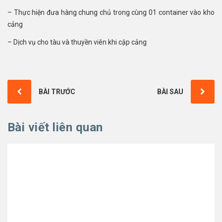
– Thực hiện đưa hàng chung chủ trong cùng 01 container vào kho
cảng
– Dịch vụ cho tàu và thuyền viên khi cập cảng
BÀI TRƯỚC
BÀI SAU
Bài viết liên quan