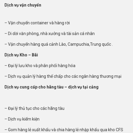
Dịch vụ vận chuyển
– Vận chuyển container và hàng rời
– Di dời văn phòng, nhà xưởng và tài sản cá nhân
– Vận chuyển hàng quá cảnh Lào, Campuchia,Trung quốc .
Dịch vụ Kho – Bãi
– Đại lý lưu kho và phân phối hàng hóa
– Dịch vụ quản lý hàng thế chấp cho các ngân hàng thương mại
Dịch vụ cung cấp cho hãng tàu – dịch vụ tại cảng
– Đại lý thủ tục cho các hãng tàu
– Dịch vụ kiểm kiện
– Gom hàng lẻ xuất khẩu và chia hàng lẻ nhập khẩu qua kho CFS